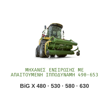
ΜΗΧΑΝΕΣ ΕΝΣΙΡΩΣΗΣ ΜΕ
ΑΠΑΙΤΟΥΜΕΝΗ ΙΠΠΟΔΥΝΑΜΗ 490-653
BiG X 480 · 530 · 580 · 630