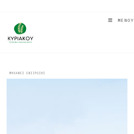
ΜΕΝΟΥ
ΜΗΧΑΝΕΣ ΕΝΣΙΡΩΣΗΣ