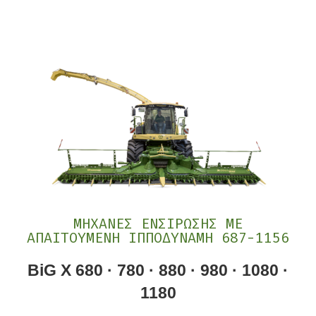
ΜΗΧΑΝΕΣ ΕΝΣΙΡΩΣΗΣ ΜΕ
ΑΠΑΙΤΟΥΜΕΝΗ ΙΠΠΟΔΥΝΑΜΗ 687-1156
BiG X 680 · 780 · 880 · 980 · 1080 ·
1180